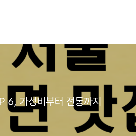
P 6, 가성비부터 전통까지