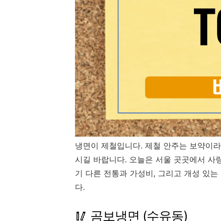
냉면이 제철입니다. 제철 안주는 보약이라고
시길 바랍니다. 오늘은 서울 곳곳에서 사
기 다른 전통과 가성비, 그리고 개성 있
다.
🥢 곰보냉면 (수유동)