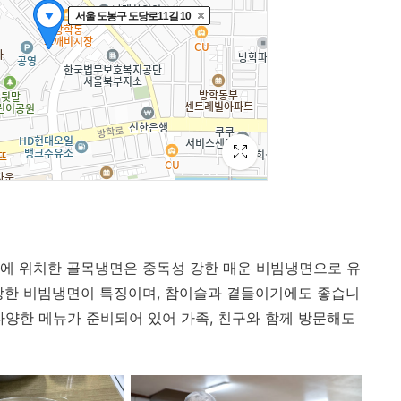
 내에 위치한 골목냉면은 중독성 강한 매운 비빔냉면으로 유
강한 비빔냉면이 특징이며, 참이슬과 곁들이기에도 좋습니
등 다양한 메뉴가 준비되어 있어 가족, 친구와 함께 방문해도