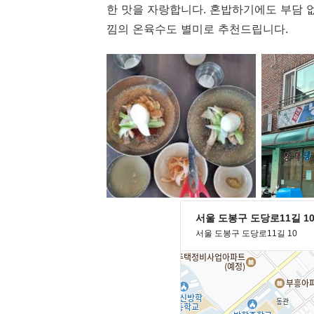
한 맛을 자랑합니다. 혼밥하기에도 부담 
낌의 온육수도 별미로 추천드립니다.