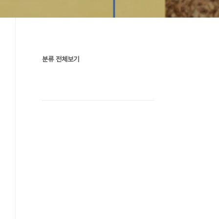
분류 전체보기