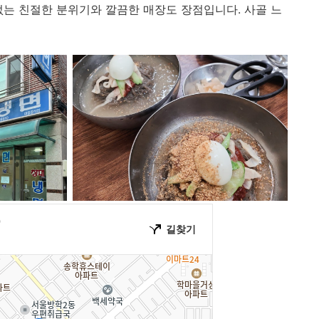
없는 친절한 분위기와 깔끔한 매장도 장점입니다. 사골 느