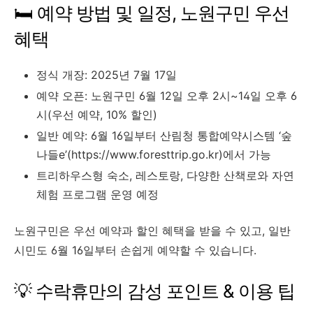
🛏️ 예약 방법 및 일정, 노원구민 우선
혜택
정식 개장: 2025년 7월 17일
예약 오픈: 노원구민 6월 12일 오후 2시~14일 오후 6
시(우선 예약, 10% 할인)
일반 예약: 6월 16일부터 산림청 통합예약시스템 ‘숲
나들e’(https://www.foresttrip.go.kr)에서 가능
트리하우스형 숙소, 레스토랑, 다양한 산책로와 자연
체험 프로그램 운영 예정
노원구민은 우선 예약과 할인 혜택을 받을 수 있고, 일반
시민도 6월 16일부터 손쉽게 예약할 수 있습니다.
💡 수락휴만의 감성 포인트 & 이용 팁