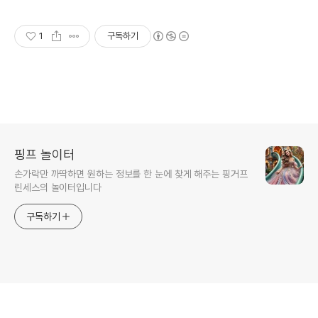
1
구독하기
핑프 놀이터
손가락만 까딱하면 원하는 정보를 한 눈에 찾게 해주는 핑거프
린세스의 놀이터입니다
구독하기