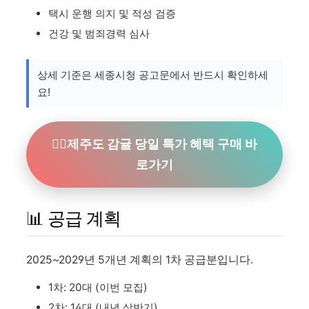
택시 운행 의지 및 적성 검증
건강 및 범죄경력 심사
상세 기준은 세종시청 공고문에서 반드시 확인하세
요!
👉🏻제주도 감귤 당일 특가 혜택 구매 바
로가기
📊 공급 계획
2025~2029년 5개년 계획의 1차 공급분입니다.
1차: 20대 (이번 모집)
2차: 14대 (내년 상반기)