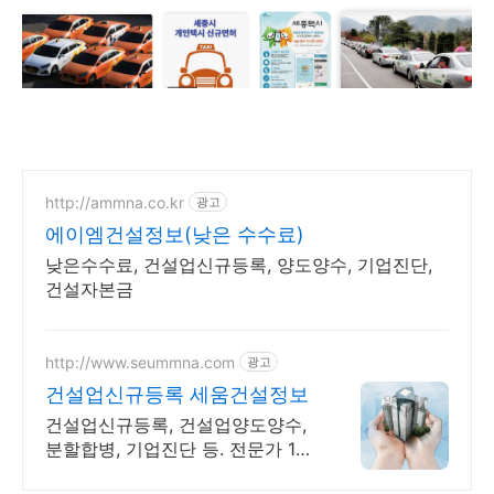
http://ammna.co.kr
광고
에이엠건설정보(낮은 수수료)
낮은수수료, 건설업신규등록, 양도양수, 기업진단,
건설자본금
http://www.seummna.com
광고
건설업신규등록 세움건설정보
건설업신규등록, 건설업양도양수,
분할합병, 기업진단 등. 전문가 1대
1 맞춤상담