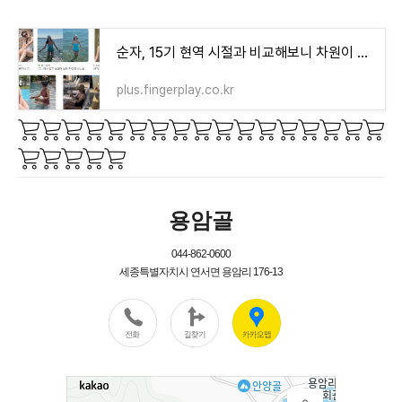
순자, 15기 현역 시절과 비교해보니 차원이 다르다
plus.fingerplay.co.kr