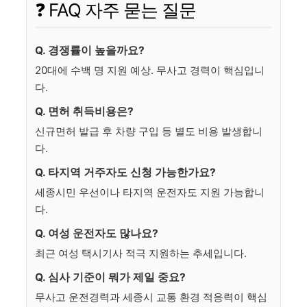
❓ FAQ 자주 묻는 질문
Q. 경쟁률이 높을까요?
20대에 수백 명 지원 예상. 무사고 경력이 핵심입니
다.
Q. 면허 취득비용은?
신규면허 발급 후 차량 구입 등 별도 비용 발생합니
다.
Q. 타지역 거주자도 신청 가능한가요?
세종시민 우선이나 타지역 운전자도 지원 가능합니
다.
Q. 여성 운전자도 많나요?
최근 여성 택시기사 적극 지원하는 추세입니다.
Q. 심사 기준이 뭐가 제일 중요?
무사고 운전경력과 세종시 교통 환경 적응력이 핵심