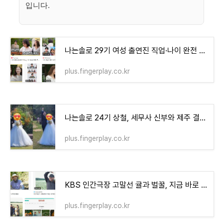
입니다.
나는솔로 29기 여성 출연진 직업·나이 완전 공개
plus.fingerplay.co.kr
나는솔로 24기 상철, 세무사 신부와 제주 결혼식
plus.fingerplay.co.kr
KBS 인간극장 고말선 귤과 벌꿀, 지금 바로 주문법 확인
plus.fingerplay.co.kr