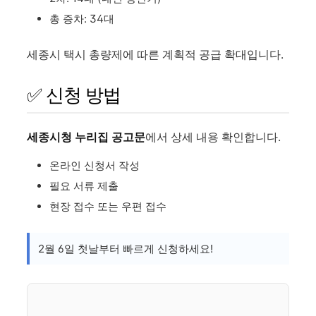
총 증차: 34대
세종시 택시 총량제에 따른 계획적 공급 확대입니다.
✅ 신청 방법
세종시청 누리집 공고문
에서 상세 내용 확인합니다.
온라인 신청서 작성
필요 서류 제출
현장 접수 또는 우편 접수
2월 6일 첫날부터 빠르게 신청하세요!