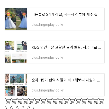
나는솔로 24기 상철, 세무사 신부와 제주 결혼식
plus.fingerplay.co.kr
KBS 인간극장 고말선 귤과 벌꿀, 지금 바로 주문법 확인
plus.fingerplay.co.kr
순자, 15기 현역 시절과 비교해보니 차원이 다르다
plus.fingerplay.co.kr